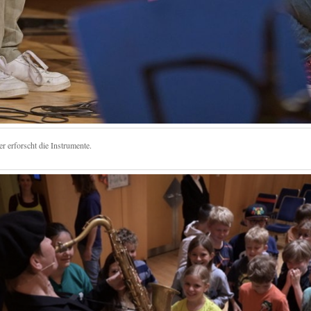
er erforscht die Instrumente.