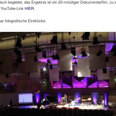
isch begleitet, das Ergebnis ist ein 20-minütiger Dokumentarfilm, zu
 YouTube-Link
HIER.
aar fotografische Eindrücke: