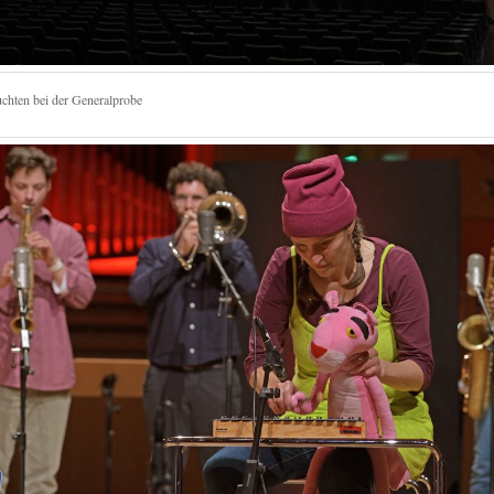
uchten bei der Generalprobe