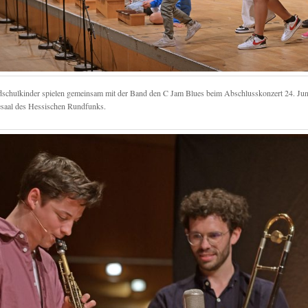
schulkinder spielen gemeinsam mit der Band den C Jam Blues beim Abschlusskonzert 24. Jun
saal des Hessischen Rundfunks.