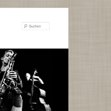
Suchen