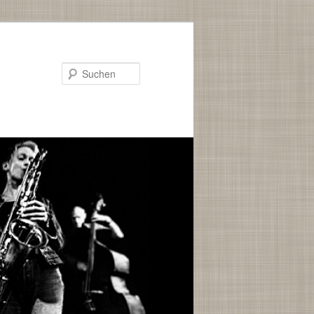
Suchen